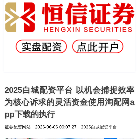
2025白城配资平台 以机会捕捉效率
为核心诉求的灵活资金使用淘配网a
pp下载的执行
2025白城配资平台
证券配资网站
2026-06-06 00:07:27