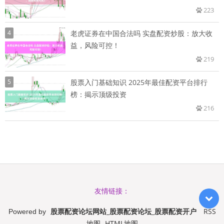
223
4
老虎证券在中国合法吗 实盘配资炒股：放大收
益，风险可控！
219
5
股票入门基础知识 2025年最佳配资平台排行
榜：揭示顶级投资
216
友情链接：
股票配资论坛网站_股票配资论坛_股票配资开户
RSS
Powered by
地图
HTML地图