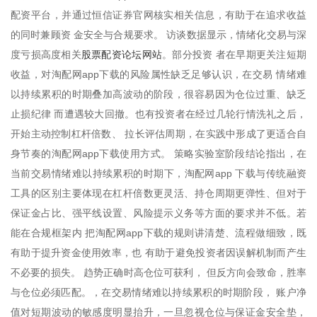
配资平台，并通过恒信证券官网核实相关信息，有助于在追求收益
的同时兼顾资 金安全与合规要求。 访谈数据显示，情绪化交易与深
股票配资论坛网站
度亏损高度相关
。部分投资 者在早期更关注短期
收益，对淘配网app下载的风险属性缺乏足够认识，在交易 情绪难
以持续累积的时期叠加高波动的阶段，很容易因为仓位过重、缺乏
止损纪律 而遭遇较大回撤。也有投资者在经过几轮行情洗礼之后，
开始主动控制杠杆倍数、 拉长评估周期，在实践中形成了更适合自
身节奏的淘配网app下载使用方式。 策略实验室阶段结论指出，在
当前交易情绪难以持续累积的时期下，淘配网app 下载与传统融资
工具的区别主要体现在杠杆倍数更灵活、持仓周期更弹性、但对于
保证金占比、强平线设置、风险提示义务等方面的要求并不低。若
能在合规框架内 把淘配网app下载的规则讲清楚、流程做细致，既
有助于提升资金使用效率，也 有助于避免投资者因误解机制而产生
不必要的损失。 趋势正确时高仓位可获利， 但反方向会致命，胜率
与仓位必须匹配。，在交易情绪难以持续累积的时期阶段， 账户净
值对短期波动的敏感度明显抬升，一旦忽视仓位与保证金安全垫，