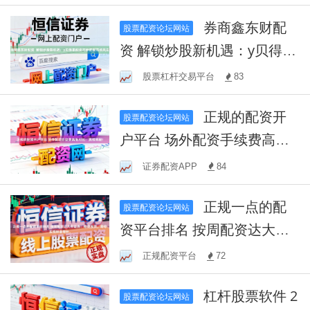
券商鑫东财配
股票配资论坛网站
资 解锁炒股新机遇：y贝得来
配资巧妙把握市场风云
股票杠杆交易平台
83
正规的配资开
股票配资论坛网站
户平台 场外配资手续费高低
对比：真相揭秘!
证券配资APP
84
正规一点的配
股票配资论坛网站
资平台排名 按周配资达大牛
证券：稳健投资，助你实现
正规配资平台
72
财富增长。
杠杆股票软件 2
股票配资论坛网站