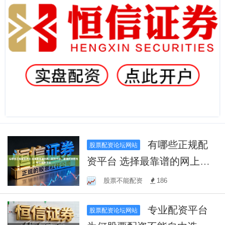
有哪些正规配
股票配资论坛网站
资平台 选择最靠谱的网上配
资平台，稳健投资路线助您
股票不能配资
186
稳赚不亏
专业配资平台
股票配资论坛网站