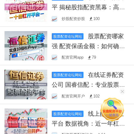
平 揭秘股指配资黑幕：高风
险投资背后的陷阱与非法操
炒股配资炒股
100
作
股票配资哪家
股票配资论坛网站
强 配资保函金额：如何确定
合理额度？
配资官网app
79
在线证券配资
股票配资论坛网站
公司 国睿信配：专业股票配
资，助您把握投资良机
配资官网开户
102
线上配资专业
股票配资论坛网站
平台 数据视角：近一年杠杆
资金与产品设计机会与挑战