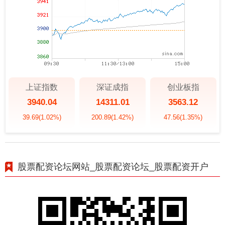
上证指数
深证成指
创业板指
3940.04
14311.01
3563.12
39.69
(1.02%)
200.89
(1.42%)
47.56
(1.35%)
股票配资论坛网站_股票配资论坛_股票配资开户