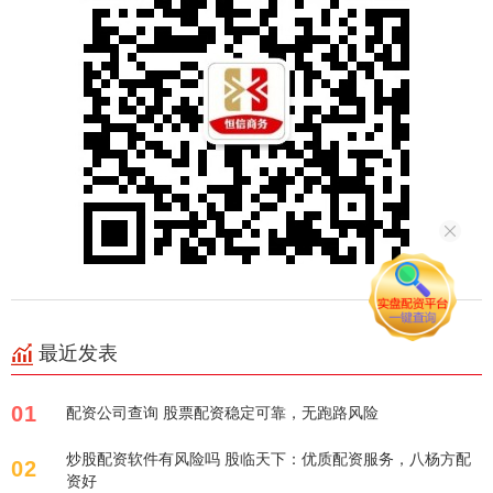
最近发表
01
配资公司查询 股票配资稳定可靠，无跑路风险
炒股配资软件有风险吗 股临天下：优质配资服务，八杨方配
02
资好