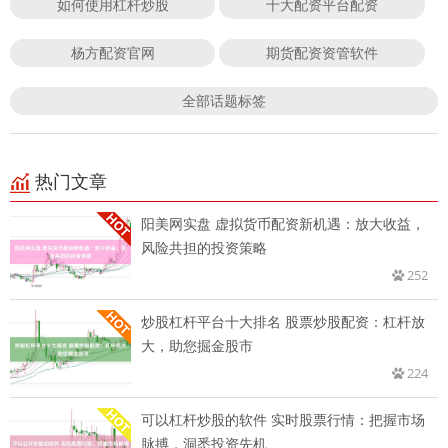
如何使用杠杆炒股
十大配资平台配资
杨方配资官网
期货配资资管软件
全部话题标签
热门文章
阳美网实盘 虚拟货币配资新机遇：放大收益，
风险共担的投资策略
252
炒股杠杆平台十大排名 股票炒股配资：杠杆放
大，助您掘金股市
224
可以杠杆炒股的软件 实时股票行情：把握市场
脉搏，洞悉投资先机