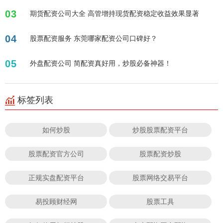
03
期货配资公司大全 高管增持现货配资稳定收益效果显著
04
股票配资服务 东莞哪家配资公司口碑好？
05
外盘配资公司 简配资真好用，炒股必备神器！
标签列表
如何炒股
炒股股票配资平台
股票配资官方公司
股票配资炒股
正规实盘配资平台
股票网络交易平台
易投顾财经网
股票工具