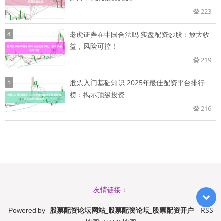
223
4
老虎证券在中国合法吗 实盘配资炒股：放大收
益，风险可控！
219
5
股票入门基础知识 2025年最佳配资平台排行
榜：揭示顶级投资
216
友情链接：
股票配资论坛网站_股票配资论坛_股票配资开户
RSS
Powered by