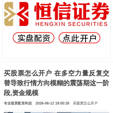
买股票怎么开户 在多空力量反复交
替导致行情方向模糊的震荡期这一阶
段,资金规模
买股票怎么开户
专业股票配资利息
2026-06-12 18:00:26