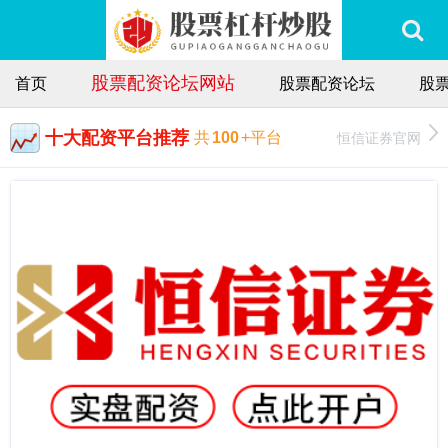
股票配资论坛网站
首页
股票配资论坛
股
十大配资平台推荐
恒信证券官网
共
100
+平台