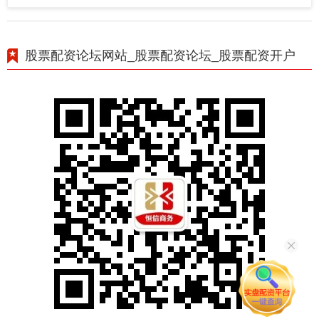
股票配资论坛网站_股票配资论坛_股票配资开户