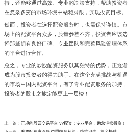
持，还能够通过高效、专业的决策支持，帮助投资者
在复杂多变的市场环境中站稳脚跟，实现投资目标。
然而，投资者在选择配资服务时，也需保持谨慎。市
场上的配资平台众多，质量参差不齐，投资者应该选
择那些拥有良好口碑、专业团队和完善风险管理体系
的平台进行合作。
总之，专业的炒股配资服务以其独特的优势，正逐渐
成为股市投资者的得力助手。在这个充满挑战与机遇
的市场中国内配资平台，有了专业配资服务的加持，
投资者的股市之旅定能更上一层楼！
正规的股票交易平台 VV配资：专业平台，助您轻松投资！
上一篇：
股票配资惠管钱 益盟投顾短线：精准狙击，掘金快线！
下一篇：