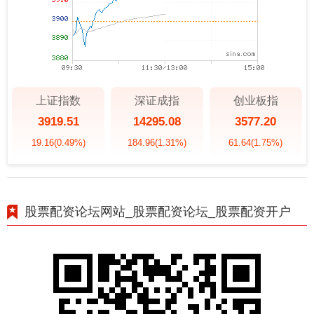
上证指数
深证成指
创业板指
3919.51
14295.08
3577.20
19.16
(0.49%)
184.96
(1.31%)
61.64
(1.75%)
股票配资论坛网站_股票配资论坛_股票配资开户