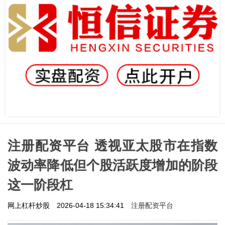
注册配资平台 透视亚太股市在指数
波动率降低但个股活跃度增加的阶段
这一阶段杠
注册配资平台
网上杠杆炒股
2026-04-18 15:34:41