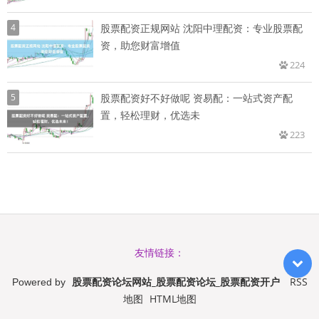
4
股票配资正规网站 沈阳中理配资：专业股票配
资，助您财富增值
224
5
股票配资好不好做呢 资易配：一站式资产配
置，轻松理财，优选未
223
友情链接：
股票配资论坛网站_股票配资论坛_股票配资开户
RSS
Powered by
地图
HTML地图