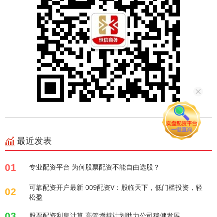
最近发表
01
专业配资平台 为何股票配资不能自由选股？
可靠配资开户最新 009配资V：股临天下，低门槛投资，轻
02
松盈
03
股票配资利息计算 高管增持计划助力公司稳健发展