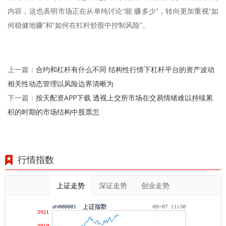
内容，这也表明市场正在从单纯讨论“能 赚多少”，转向更加重视“如
何稳健地赚”和“如何在杠杆炒股中控制风险”。
合约和杠杆有什么不同 结构性行情下杠杆平台的资产波动
上一篇：
相关性动态管理以风险边界清晰为
按天配资APP下载 透视上交所市场在交易情绪难以持续累
下一篇：
积的时期的市场结构中股票怎
行情指数
上证走势
深证走势
创业走势