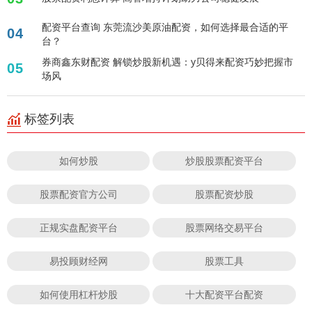
配资平台查询 东莞流沙美原油配资，如何选择最合适的平
04
台？
券商鑫东财配资 解锁炒股新机遇：y贝得来配资巧妙把握市
05
场风
标签列表
如何炒股
炒股股票配资平台
股票配资官方公司
股票配资炒股
正规实盘配资平台
股票网络交易平台
易投顾财经网
股票工具
如何使用杠杆炒股
十大配资平台配资