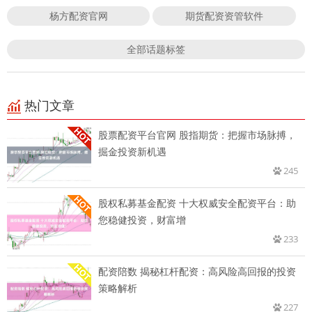
杨方配资官网
期货配资资管软件
全部话题标签
热门文章
股票配资平台官网 股指期货：把握市场脉搏，
掘金投资新机遇
245
股权私募基金配资 十大权威安全配资平台：助
您稳健投资，财富增
233
配资陪数 揭秘杠杆配资：高风险高回报的投资
策略解析
227