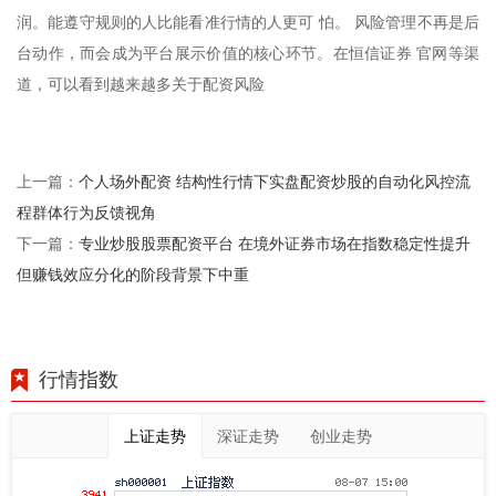
润。能遵守规则的人比能看准行情的人更可 怕。 风险管理不再是后
台动作，而会成为平台展示价值的核心环节。在恒信证券 官网等渠
道，可以看到越来越多关于配资风险
个人场外配资 结构性行情下实盘配资炒股的自动化风控流
上一篇：
程群体行为反馈视角
专业炒股股票配资平台 在境外证券市场在指数稳定性提升
下一篇：
但赚钱效应分化的阶段背景下中重
行情指数
上证走势
深证走势
创业走势