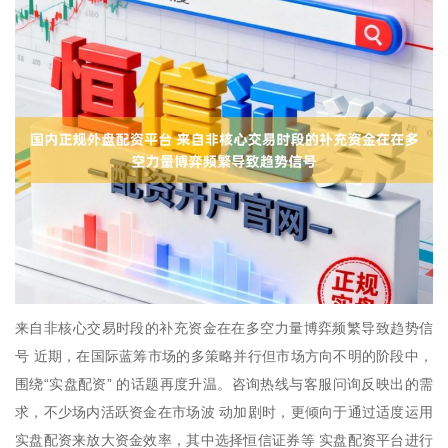
来自非核心交易时段的补充资金在在多空力量博弈频繁导致趋势信
号 近期，在国际蓝筹市场的多策略并行但市场方向不明的阶段中，
围绕“实盘配资” 的话题再度升温。咨询热线与客服问询反映出的需
求，不少场内活跃资金在市场波 动加剧时，更倾向于通过适度运用
实盘配资来放大资金效率，其中选择恒信证券等 实盘配资平台进行