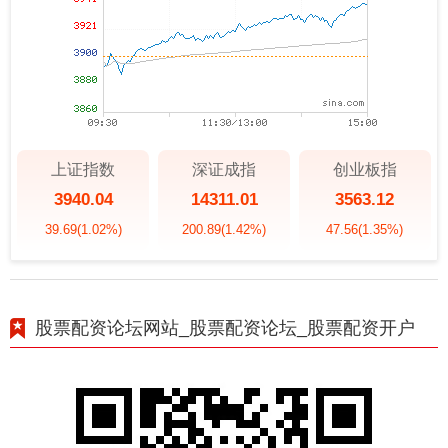
上证指数
深证成指
创业板指
3940.04
14311.01
3563.12
39.69
(1.02%)
200.89
(1.42%)
47.56
(1.35%)
股票配资论坛网站_股票配资论坛_股票配资开户