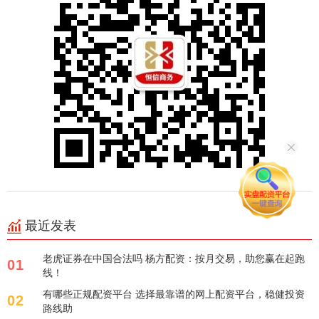
最近发表
老虎证券在中国合法吗 杨方配资：按月交易，助您赢在起跑
01
线！
有哪些正规配资平台 选择最靠谱的网上配资平台，稳健投资
02
路线助