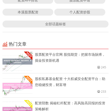
配资APP排名
股票配资申请
本溪股票配资
个人配资炒股
全部话题标签
热门文章
股票配资平台官网 股指期货：把握市场脉搏，
掘金投资新机遇
245
股权私募基金配资 十大权威安全配资平台：助
您稳健投资，财富增
233
配资陪数 揭秘杠杆配资：高风险高回报的投资
策略解析