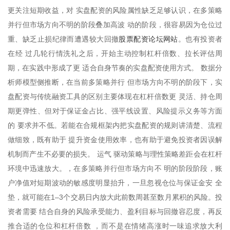
更关注短期收益，对 实盘配资的风险属性缺乏足够认识，在多策略
并行但市场方向不明的阶段叠加高波 动的阶段，很容易因为仓位过
股票配资论坛网站
重、缺乏止损纪律而遭遇较大回撤
。也有投资者
在经 过几轮行情洗礼之后，开始主动控制杠杆倍数、拉长评估周
期，在实践中形成了更 适合自身节奏的实盘配资使用方式。 数据分
析师模型侧推断，在当前多策略并行 但市场方向不明的阶段下，实
盘配资与传统融资工具的区别主要体现在杠杆倍数更 灵活、持仓周
期更弹性、但对于保证金占比、强平线设置、风险提示义务等方面
的 要求并不低。若能在合规框架内把实盘配资的规则讲清楚、流程
做细致，既有助于 提升资金使用效率，也有助于避免投资者因误解
机制而产生不必要的损失。 运气 驱动策略与理性策略差距会在杠杆
环境中迅速放大。，在多策略并行但市场方向不 明的阶段阶段，账
户净值对短期波动的敏感度明显抬升，一旦忽视仓位与保证金安 全
垫，就可能在1–3个交易日内放大此前数周甚至数月累积的风险。投
资者需要 结合自身的风险承受能力、盈利目标与回撤容忍度，再反
推合适的仓位和杠杆倍数 ，而不是在情绪高涨时一味追求放大利