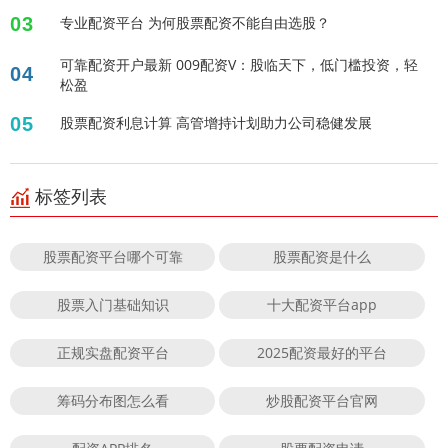
03
专业配资平台 为何股票配资不能自由选股？
可靠配资开户最新 009配资V：股临天下，低门槛投资，轻
04
松盈
05
股票配资利息计算 高管增持计划助力公司稳健发展
标签列表
股票配资平台哪个可靠
股票配资是什么
股票入门基础知识
十大配资平台app
正规实盘配资平台
2025配资最好的平台
筹码分布图怎么看
炒股配资平台官网