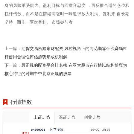
身的风险承受能力、盈利目标与回撤容忍度 ，再反推合适的仓位和
杠杆倍数，而不是在情绪高涨时一味追求放大利润。复利来 自长期
坚持，而非一两次暴利。 市场参与者
期货交易所鑫东财配资 风控视角下的同花顺靠什么赚钱杠
上一篇：
杆使用合理性评估趋势形成机制解
最正规的配资平台排名榜 在亚太股市在行情以结构博弈为
下一篇：
核心特征的时期中中北京正规的股票
行情指数
上证走势
深证走势
创业走势