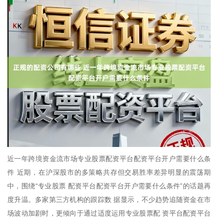
近一年跨境资金流市场专业股票配资平台配资平台开户需要什么条
件 近期，在沪深股市的多策略共存但交易胜率差异明显的震荡期
中，围绕“专业股票 配资平台配资平台开户需要什么条件”的话题再
度升温。多家第三方机构的跟踪数 据显示，不少趋势追随资金在市
场波动加剧时，更倾向于通过适度运用专业股票配 资平台配资平台