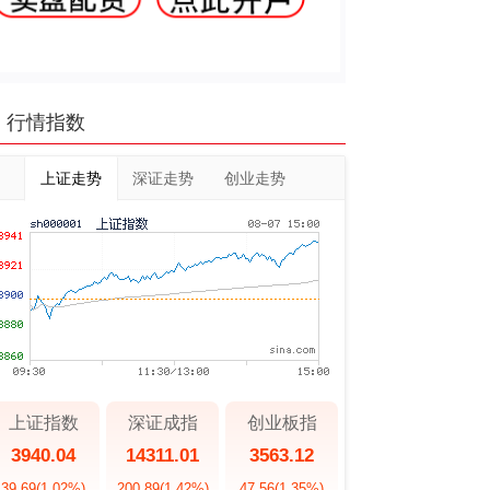
行情指数
上证走势
深证走势
创业走势
上证指数
深证成指
创业板指
3940.04
14311.01
3563.12
39.69
(1.02%)
200.89
(1.42%)
47.56
(1.35%)