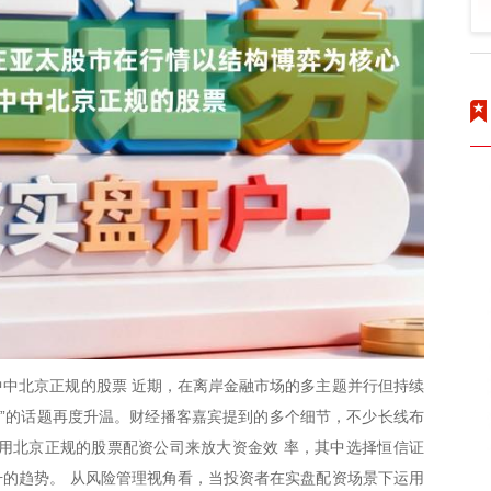
中北京正规的股票 近期，在离岸金融市场的多主题并行但持续
司”的话题再度升温。财经播客嘉宾提到的多个细节，不少长线布
用北京正规的股票配资公司来放大资金效 率，其中选择恒信证
的趋势。 从风险管理视角看，当投资者在实盘配资场景下运用