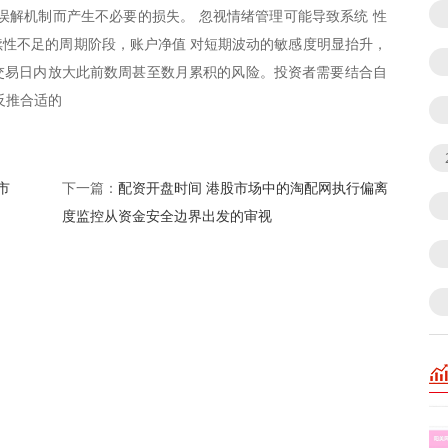
误解机制而产生不必要的损失。 忽视情绪管理可能导致系统 性
性不足的周期阶段，账户净值 对短期波动的敏感度明显抬升，
 交易日内放大此前数周甚至数月累积的风险。投资者需要结合自
反推合适的
市
配资开盘时间 港股市场中的淘配网执行偏离
下一篇：
度监控从资金安全边界出发的审视