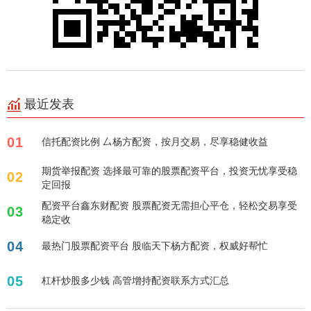
最近发表
01
信托配资比例 厶杨方配资，按月交易，尽享稳健收益
期货举报配资 选择最可靠的股票配资平台，投资无忧享受稳
02
定回报
配资平台鑫东财配资 股票配资无需担心平仓，轻松交易享受
03
稳定收
04
最热门股票配资平台 股临天下杨方配资，权威好帮忙
05
杠杆炒股多少钱 高管增持配资联系方式汇总