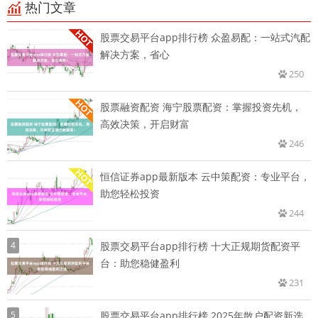
热门文章
股票交易平台app排行榜 众盈易配：一站式汽配
解决方案，省心
250
股票融资配资 海宁股票配资：掌握投资先机，
高效决策，开启财富
246
恒信证券app最新版本 云中策配资：专业平台，
助您轻松投资
244
4
股票交易平台app排行榜 十大正规期货配资平
台：助您稳健盈利
231
5
股票交易平台app排行榜 2025年散户配资新选