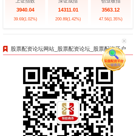
上证指数
深证成指
创业板指
3940.04
14311.01
3563.12
39.69
(1.02%)
200.89
(1.42%)
47.56
(1.35%)
股票配资论坛网站_股票配资论坛_股票配资开户