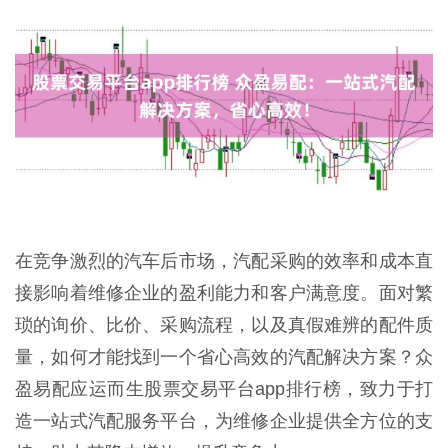
在竞争激烈的汽车后市场，汽配采购的效率和成本直
接影响着维修企业的盈利能力和客户满意度。面对繁
琐的询价、比价、采购流程，以及真假难辨的配件质
量，如何才能找到一个省心高效的汽配解决方案？众
盈易配应运而生股票交易平台app排行榜，致力于打
造一站式汽配服务平台，为维修企业提供全方位的支