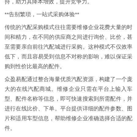
持，助力其降本增效，提升竞争力。
**告别繁琐，一站式采购体验**
传统的汽配采购模式往往需要维修企业花费大量的时
间和精力，在不同的供应商之间进行询价、比价，甚
至需要亲自前往汽配城进行采购。这种模式不仅效率
低下，而且容易受到信息不对称的影响，难以保证采
购到性价比最高的配件。
众盈易配通过整合海量优质汽配资源，构建了一个庞
大的在线汽配商城。维修企业只需在平台上输入车
型、配件名称等信息，即可快速搜索到所需配件，并
进行在线比价、下单。平台提供详细的配件参数、图
片和适用车型信息，帮助维修企业准确选择合适的配
件。