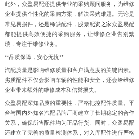
此外，众盈易配还提供专业的采购顾问服务，为维修
企业提供个性化的采购方案，解决采购难题。无论是
股票配资之家
常见易损件，还是稀缺配件，
众盈易配
都能提供高效便捷的采购服务，让维修企业告别繁
琐，专注于维修业务。
**品质保障，安心无忧**
汽配质量是影响维修质量和客户满意度的关键因素。
劣质配件不仅会影响车辆的性能和安全，还会给维修
企业带来额外的维修成本和信誉损失。
众盈易配深知品质的重要性，严格把控配件质量。平
台与国内外知名汽配品牌厂商建立了长期稳定的合作
关系，确保所售配件均为正品行货。同时，众盈易配
还建立了完善的质量检测体系，对入库配件进行严格