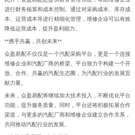
进行财务核算和成本控制。通过对采购成本、库存成
本、运营成本等进行精细化管理，维修企业可以有效
降低运营成本，提升盈利能力。
**携手共赢，共创未来**
众盈易配不仅仅是一个汽配采购平台，更是一个连接
维修企业和汽配厂商的桥梁。平台致力于构建一个开
放、合作、共赢的汽配生态圈，为汽配行业的发展贡
献力量。
未来，众盈易配将继续加大技术投入，不断优化平台
功能，提升服务质量。同时，平台还将积极拓展合作
渠道，与更多的汽配厂商和维修企业建立合作关系，
共同推动汽配行业的发展。