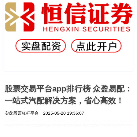
股票交易平台app排行榜 众盈易配：
一站式汽配解决方案，省心高效！
实盘股票杠杆平台
2025-05-20 19:36:07