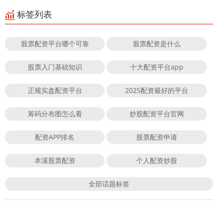
标签列表
股票配资平台哪个可靠
股票配资是什么
股票入门基础知识
十大配资平台app
正规实盘配资平台
2025配资最好的平台
筹码分布图怎么看
炒股配资平台官网
配资APP排名
股票配资申请
本溪股票配资
个人配资炒股
全部话题标签