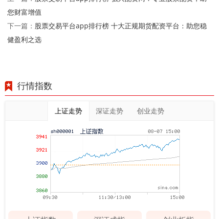
您财富增值
股票交易平台app排行榜 十大正规期货配资平台：助您稳
下一篇：
健盈利之选
行情指数
上证走势
深证走势
创业走势