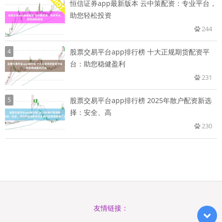
恒信证券app最新版本 云中策配资：专业平台，
助您轻松投资
244
4
股票交易平台app排行榜 十大正规期货配资平
台：助您稳健盈利
231
5
股票交易平台app排行榜 2025年散户配资新选
择：安全、高
230
友情链接：