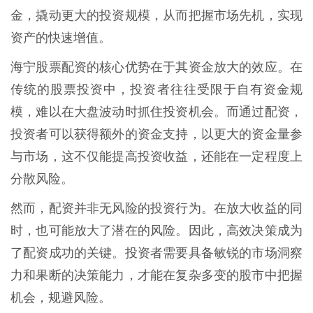
金，撬动更大的投资规模，从而把握市场先机，实现
资产的快速增值。
海宁股票配资的核心优势在于其资金放大的效应。在
传统的股票投资中，投资者往往受限于自有资金规
模，难以在大盘波动时抓住投资机会。而通过配资，
投资者可以获得额外的资金支持，以更大的资金量参
与市场，这不仅能提高投资收益，还能在一定程度上
分散风险。
然而，配资并非无风险的投资行为。在放大收益的同
时，也可能放大了潜在的风险。因此，高效决策成为
了配资成功的关键。投资者需要具备敏锐的市场洞察
力和果断的决策能力，才能在复杂多变的股市中把握
机会，规避风险。