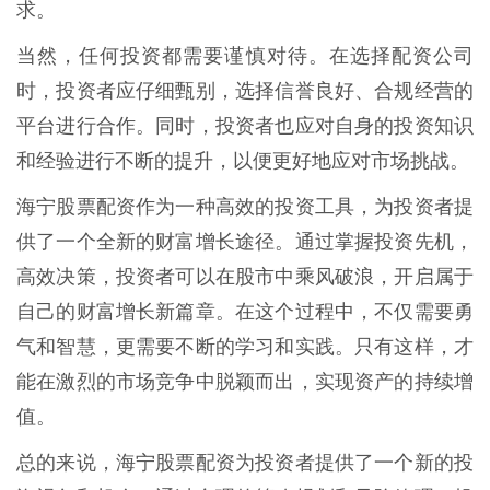
求。
当然，任何投资都需要谨慎对待。在选择配资公司
时，投资者应仔细甄别，选择信誉良好、合规经营的
平台进行合作。同时，投资者也应对自身的投资知识
和经验进行不断的提升，以便更好地应对市场挑战。
海宁股票配资作为一种高效的投资工具，为投资者提
供了一个全新的财富增长途径。通过掌握投资先机，
高效决策，投资者可以在股市中乘风破浪，开启属于
自己的财富增长新篇章。在这个过程中，不仅需要勇
气和智慧，更需要不断的学习和实践。只有这样，才
能在激烈的市场竞争中脱颖而出，实现资产的持续增
值。
总的来说，海宁股票配资为投资者提供了一个新的投