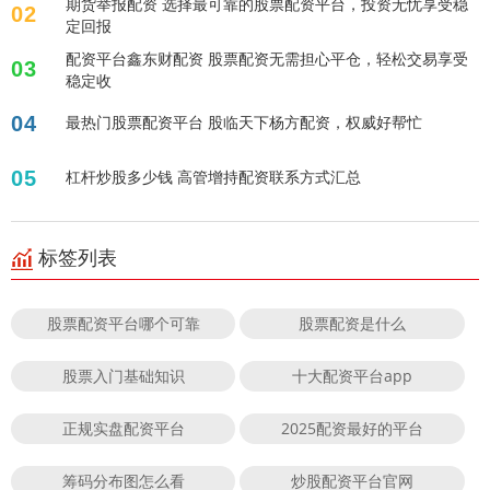
期货举报配资 选择最可靠的股票配资平台，投资无忧享受稳
02
定回报
配资平台鑫东财配资 股票配资无需担心平仓，轻松交易享受
03
稳定收
04
最热门股票配资平台 股临天下杨方配资，权威好帮忙
05
杠杆炒股多少钱 高管增持配资联系方式汇总
标签列表
股票配资平台哪个可靠
股票配资是什么
股票入门基础知识
十大配资平台app
正规实盘配资平台
2025配资最好的平台
筹码分布图怎么看
炒股配资平台官网