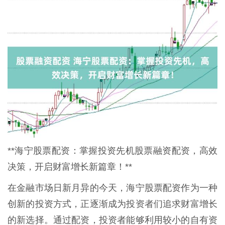
**海宁股票配资：掌握投资先机股票融资配资，高效
决策，开启财富增长新篇章！**
在金融市场日新月异的今天，海宁股票配资作为一种
创新的投资方式，正逐渐成为投资者们追求财富增长
的新选择。通过配资，投资者能够利用较小的自有资