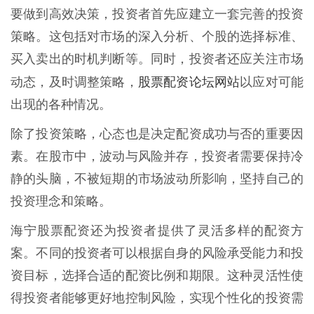
要做到高效决策，投资者首先应建立一套完善的投资
策略。这包括对市场的深入分析、个股的选择标准、
买入卖出的时机判断等。同时，投资者还应关注市场
股票配资论坛网站
动态，及时调整策略，
以应对可能
出现的各种情况。
除了投资策略，心态也是决定配资成功与否的重要因
素。在股市中，波动与风险并存，投资者需要保持冷
静的头脑，不被短期的市场波动所影响，坚持自己的
投资理念和策略。
海宁股票配资还为投资者提供了灵活多样的配资方
案。不同的投资者可以根据自身的风险承受能力和投
资目标，选择合适的配资比例和期限。这种灵活性使
得投资者能够更好地控制风险，实现个性化的投资需