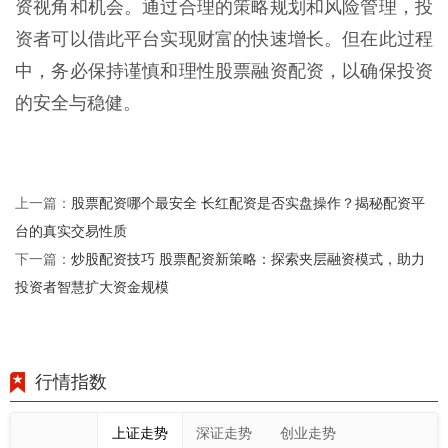
资视角和机会。通过合理的策略规划和风险管理，投
资者可以借此平台实现财富的快速增长。但在此过程
中，务必保持谨慎和理性股票融资配资，以确保投资
的安全与稳健。
股票配资哪个最安全 长红配资是否实盘操作？揭秘配资平
上一篇：
台的真实交易性质
炒股配资技巧 股票配资新策略：探索夹层融资模式，助力
下一篇：
投资者智慧扩大资金规模
行情指数
上证走势
深证走势
创业走势