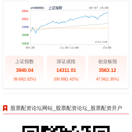
上证指数
深证成指
创业板指
3940.04
14311.01
3563.12
39.69
(1.02%)
200.89
(1.42%)
47.56
(1.35%)
股票配资论坛网站_股票配资论坛_股票配资开户