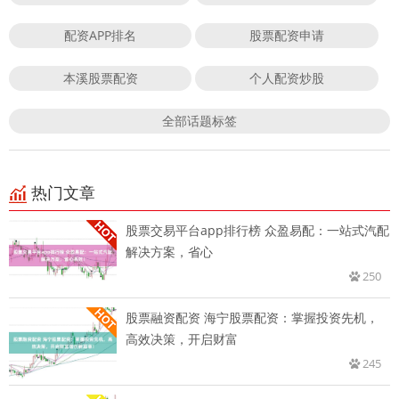
配资APP排名
股票配资申请
本溪股票配资
个人配资炒股
全部话题标签
热门文章
股票交易平台app排行榜 众盈易配：一站式汽配
解决方案，省心
250
股票融资配资 海宁股票配资：掌握投资先机，
高效决策，开启财富
245