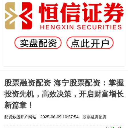
股票融资配资 海宁股票配资：掌握
投资先机，高效决策，开启财富增长
新篇章！
股票融资配资
配资炒股开户网站
2025-06-09 10:57:54