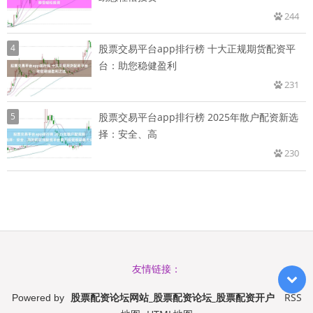
244
4
股票交易平台app排行榜 十大正规期货配资平
台：助您稳健盈利
231
5
股票交易平台app排行榜 2025年散户配资新选
择：安全、高
230
友情链接：
股票配资论坛网站_股票配资论坛_股票配资开户
RSS
Powered by