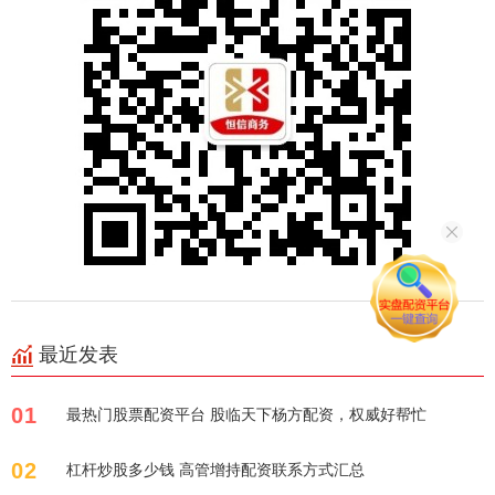
最近发表
01
最热门股票配资平台 股临天下杨方配资，权威好帮忙
02
杠杆炒股多少钱 高管增持配资联系方式汇总