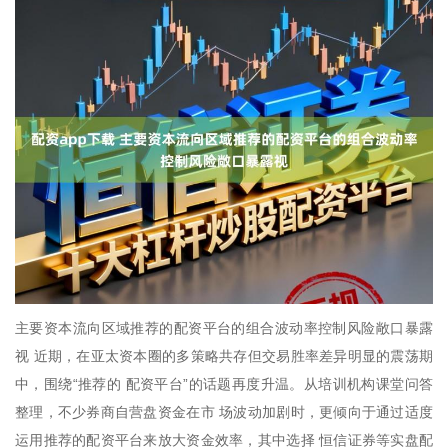
主要资本流向区域推荐的配资平台的组合波动率控制风险敞口暴露
视 近期，在亚太资本圈的多策略共存但交易胜率差异明显的震荡期
中，围绕“推荐的 配资平台”的话题再度升温。从培训机构课堂问答
整理，不少券商自营盘资金在市 场波动加剧时，更倾向于通过适度
运用推荐的配资平台来放大资金效率，其中选择 恒信证券等实盘配