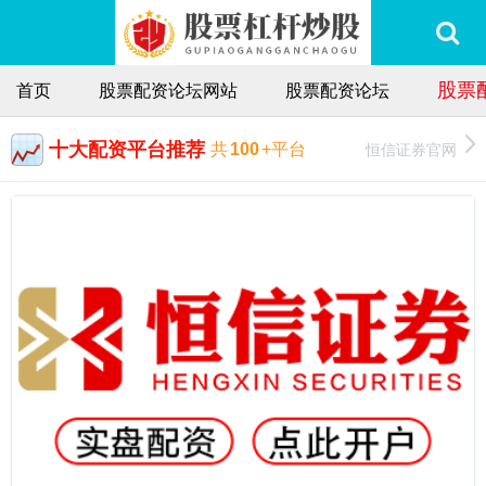
股票
首页
股票配资论坛网站
股票配资论坛
十大配资平台推荐
恒信证券官网
共
100
+平台