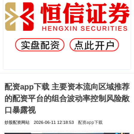
配资app下载 主要资本流向区域推荐
的配资平台的组合波动率控制风险敞
口暴露视
配资app下载
炒股配资网站
2026-06-11 12:18:53