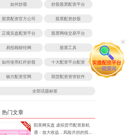
如何炒股
炒股股票配资平台
股票配资官方公司
股票配资炒股
正规实盘配资平台
股票网络交易平台
易投顾财经网
股票工具
如何使用杠杆炒股
十大配资平台配资
杨方配资官网
期货配资资管软件
全部话题标签
热门文章
阳美网实盘 虚拟货币配资新机
遇：放大收益，风险共担的投资