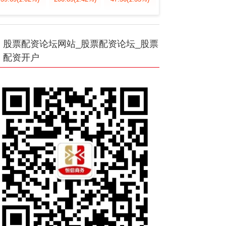
股票配资论坛网站_股票配资论坛_股票
配资开户