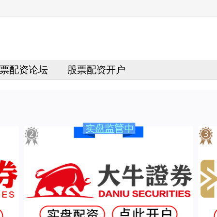
票配资论坛
股票配资开户