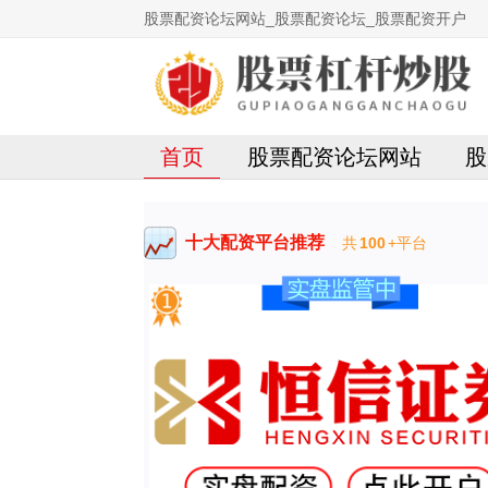
股票配资论坛网站_股票配资论坛_股票配资开户
首页
股票配资论坛网站
股
十大配资平台推荐
共
100
+平台