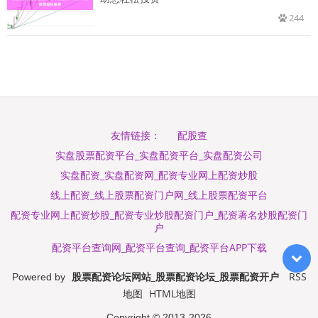
244
配股查
友情链接：
实盘股票配资平台_实盘配资平台_实盘配资公司
实盘配资_实盘配资网_配资专业网上配资炒股
线上配资_线上股票配资门户网_线上股票配资平台
配资专业网上配资炒股_配资专业炒股配资门户_配资著名炒股配资门
户
配资平台查询网_配资平台查询_配资平台APP下载
股票配资论坛网站_股票配资论坛_股票配资开户
RSS
Powered by
地图
HTML地图
Copyright
© 2013-2026