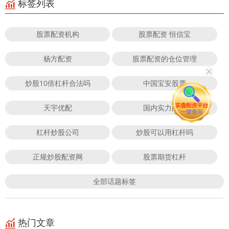
标签列表
股票配资机构
股票配资 恒信宝
杨方配资
股票配资的仓位管理
炒股10倍杠杆合法吗
中国宝安股票
天宇优配
国内实力配资
杠杆炒股公司
炒股可以用杠杆吗
正规炒股配资网
股票期货杠杆
全部话题标签
热门文章