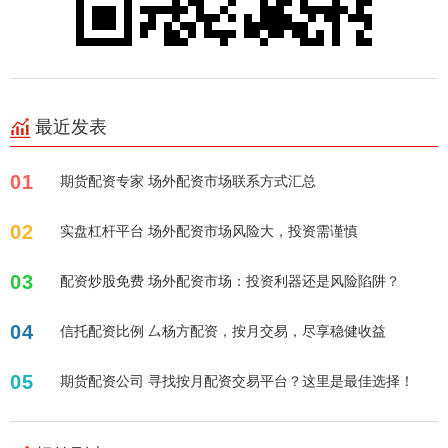
最近发表
01
期货配资专家 场外配资市场联系方式汇总
02
实盘杠杆平台 场外配资市场风险大，投资需谨慎
03
配资炒股免费 场外配资市场：投资利器还是风险陷阱？
04
信托配资比例 厶杨方配资，按月交易，尽享稳健收益
05
期货配资公司 寻找按月配资交易平台？这里是最佳选择！