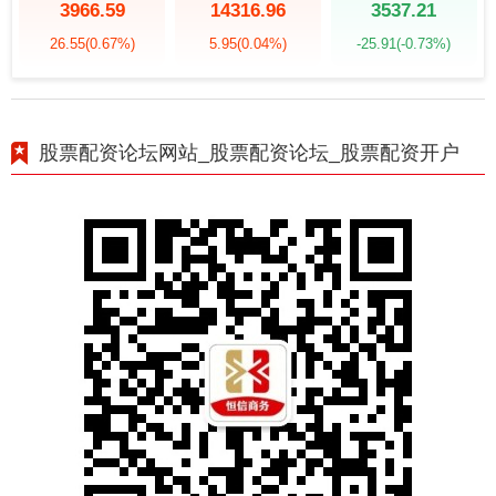
3966.59
14316.96
3537.21
26.55
(0.67%)
5.95
(0.04%)
-25.91
(-0.73%)
股票配资论坛网站_股票配资论坛_股票配资开户