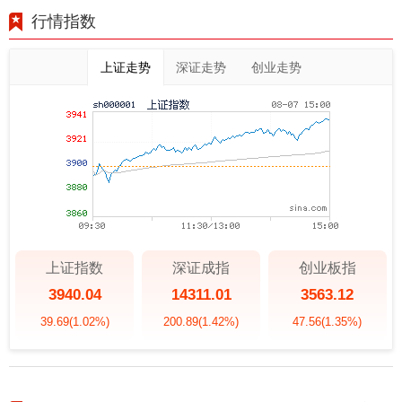
行情指数
上证走势
深证走势
创业走势
上证指数
深证成指
创业板指
3940.04
14311.01
3563.12
39.69
(1.02%)
200.89
(1.42%)
47.56
(1.35%)