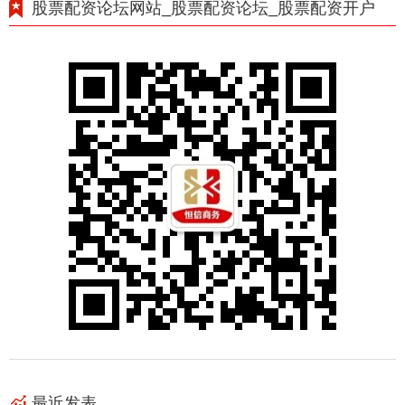
股票配资论坛网站_股票配资论坛_股票配资开户
最近发表