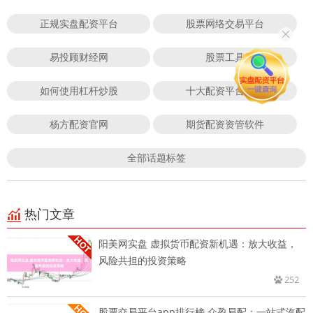
正规实盘配资平台
股票网络交易平台
易投顾财经网
股票工具
如何使用杠杆炒股
十大配资平台配资
杨方配资官网
期货配资资管软件
全部话题标签
热门文章
阳美网实盘 虚拟货币配资新机遇：放大收益，
风险共担的投资策略
252
股票交易平台app排行榜 众盈易配：一站式汽配