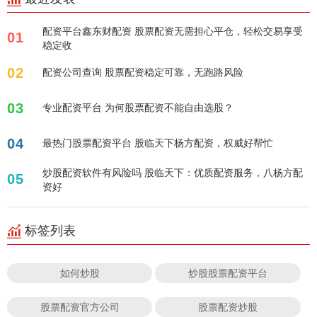
配资平台鑫东财配资 股票配资无需担心平仓，轻松交易享受
01
稳定收
02
配资公司查询 股票配资稳定可靠，无跑路风险
03
专业配资平台 为何股票配资不能自由选股？
04
最热门股票配资平台 股临天下杨方配资，权威好帮忙
炒股配资软件有风险吗 股临天下：优质配资服务，八杨方配
05
资好
标签列表
如何炒股
炒股股票配资平台
股票配资官方公司
股票配资炒股