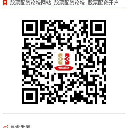
股票配资论坛网站_股票配资论坛_股票配资开户
最近发表