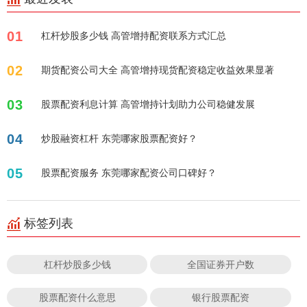
01
杠杆炒股多少钱 高管增持配资联系方式汇总
02
期货配资公司大全 高管增持现货配资稳定收益效果显著
03
股票配资利息计算 高管增持计划助力公司稳健发展
04
炒股融资杠杆 东莞哪家股票配资好？
05
股票配资服务 东莞哪家配资公司口碑好？
标签列表
杠杆炒股多少钱
全国证券开户数
股票配资什么意思
银行股票配资