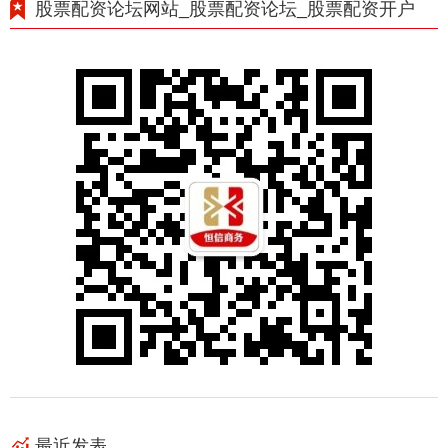
股票配资论坛网站_股票配资论坛_股票配资开户
最近发表