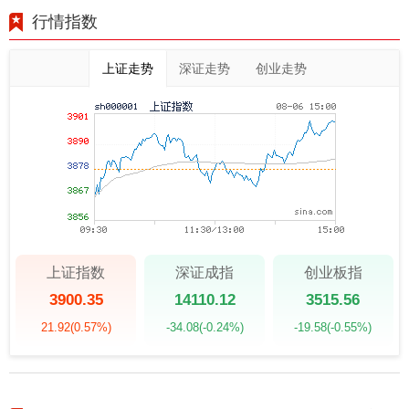
行情指数
上证走势
深证走势
创业走势
上证指数
深证成指
创业板指
3900.35
14110.12
3515.56
21.92
(0.57%)
-34.08
(-0.24%)
-19.58
(-0.55%)