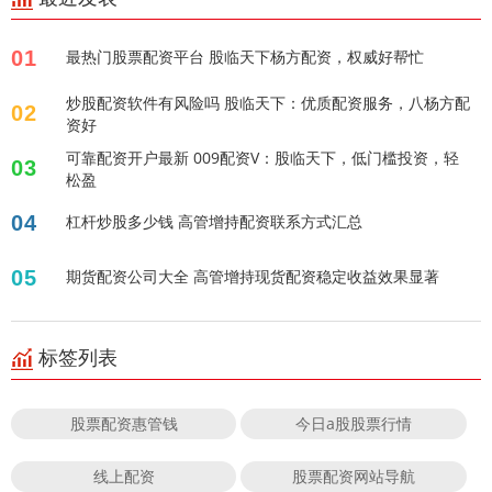
01
最热门股票配资平台 股临天下杨方配资，权威好帮忙
炒股配资软件有风险吗 股临天下：优质配资服务，八杨方配
02
资好
可靠配资开户最新 009配资V：股临天下，低门槛投资，轻
03
松盈
04
杠杆炒股多少钱 高管增持配资联系方式汇总
05
期货配资公司大全 高管增持现货配资稳定收益效果显著
标签列表
股票配资惠管钱
今日a股股票行情
线上配资
股票配资网站导航