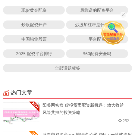
现货黄金配资
最靠谱的配资平台
炒股配资开户
炒股加杠杆是什么意思?
中国铝业股票
平台配资
2025 配资平台排行
360配资安全吗
全部话题标签
热门文章
阳美网实盘 虚拟货币配资新机遇：放大收益，
风险共担的投资策略
252
股票交易平台app排行榜 众盈易配：一站式汽配