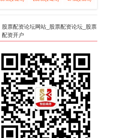
股票配资论坛网站_股票配资论坛_股票
配资开户