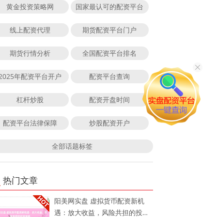
黄金投资策略网
国家最认可的配资平台
线上配资代理
期货配资平台门户
期货行情分析
全国配资平台排名
2025年配资平台开户
配资平台查询
杠杆炒股
配资开盘时间
配资平台法律保障
炒股配资开户
全部话题标签
热门文章
阳美网实盘 虚拟货币配资新机
遇：放大收益，风险共担的投资