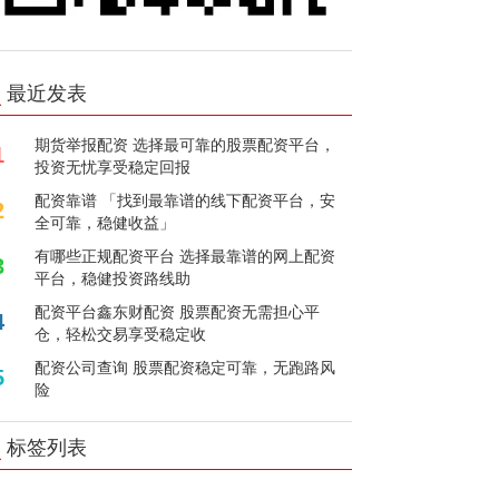
最近发表
期货举报配资 选择最可靠的股票配资平台，
1
投资无忧享受稳定回报
配资靠谱 「找到最靠谱的线下配资平台，安
2
全可靠，稳健收益」
有哪些正规配资平台 选择最靠谱的网上配资
3
平台，稳健投资路线助
配资平台鑫东财配资 股票配资无需担心平
4
仓，轻松交易享受稳定收
配资公司查询 股票配资稳定可靠，无跑路风
5
险
标签列表