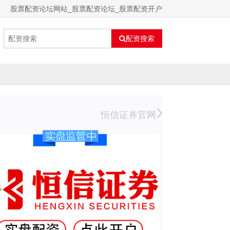
股票配资论坛网站_股票配资论坛_股票配资开户
配资搜索
恒信证券官网