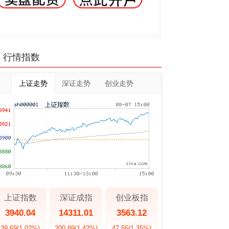
行情指数
上证走势
深证走势
创业走势
上证指数
深证成指
创业板指
3940.04
14311.01
3563.12
39.69
(1.02%)
200.89
(1.42%)
47.56
(1.35%)