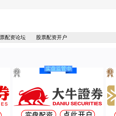
票配资论坛
股票配资开户