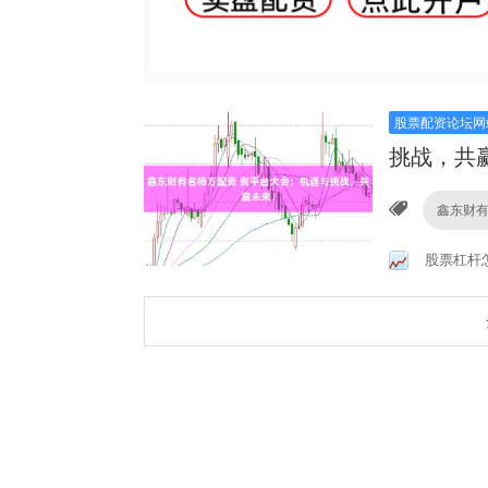
股票配资论坛网
挑战，共
鑫东财
股票杠杆